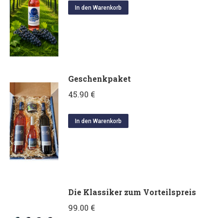
In den Warenkorb
Geschenkpaket
45.90
€
In den Warenkorb
Die Klassiker zum Vorteilspreis
99.00
€