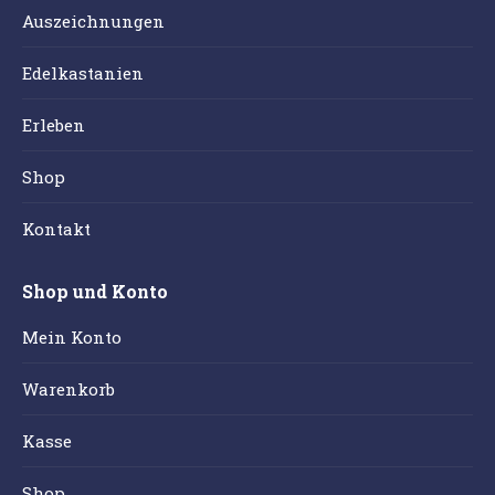
Auszeichnungen
Edelkastanien
Erleben
Shop
Kontakt
Shop und Konto
Mein Konto
Warenkorb
Kasse
Shop