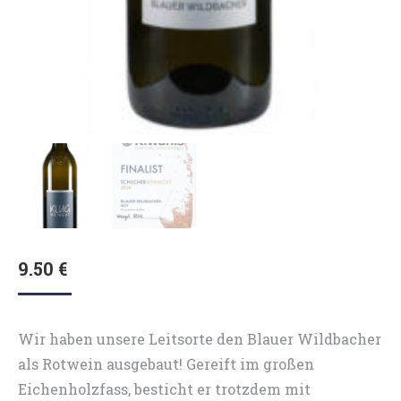
9.50
€
Wir haben unsere Leitsorte den Blauer Wildbacher
als Rotwein ausgebaut! Gereift im großen
Eichenholzfass, besticht er trotzdem mit