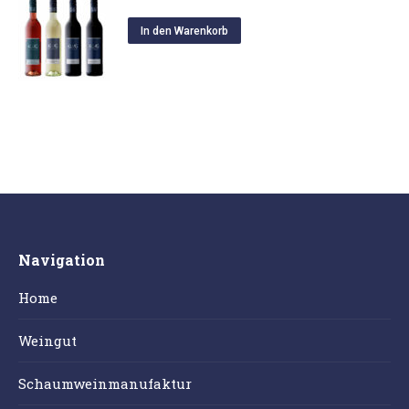
In den Warenkorb
Navigation
Home
Weingut
Schaumweinmanufaktur