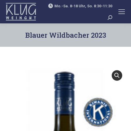
Mo.-Sa. 8-18 Uhr, So. 8:30-11:30
Search:
Blauer Wildbacher 2023
You are here: