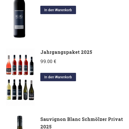
In den Warenkorb
Jahrgangspaket 2025
99.00
€
In den Warenkorb
Sauvignon Blanc Schmölzer Privat
2025