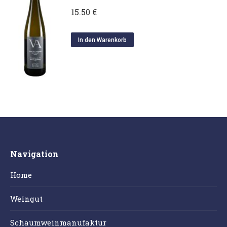
15.50
€
In den Warenkorb
Navigation
Home
Weingut
Schaumweinmanufaktur