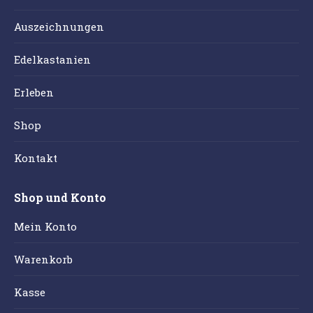
Auszeichnungen
Edelkastanien
Erleben
Shop
Kontakt
Shop und Konto
Mein Konto
Warenkorb
Kasse