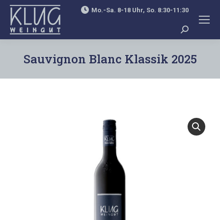
Mo.-Sa. 8-18 Uhr, So. 8:30-11:30
Search:
Sauvignon Blanc Klassik 2025
You are here: